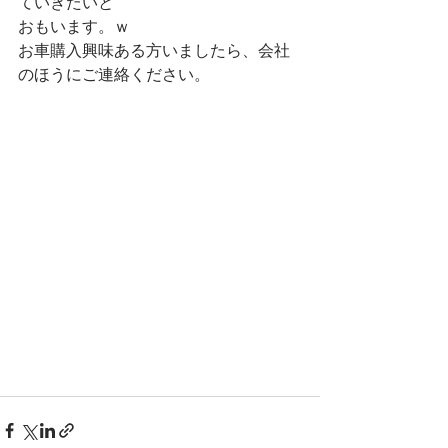
ていきたいと
おもいます。ｗ
お車購入興味ある方いましたら、会社
のほうにご連絡ください。